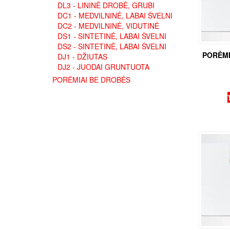
DL3 - LININĖ DROBĖ, GRUBI
DC1 - MEDVILNINĖ, LABAI ŠVELNI
DC2 - MEDVILNINĖ, VIDUTINĖ
DS1 - SINTETINĖ, LABAI ŠVELNI
DS2 - SINTETINĖ, LABAI ŠVELNI
PORĖMI
DJ1 - DŽIUTAS
DJ2 - JUODAI GRUNTUOTA
PORĖMIAI BE DROBĖS