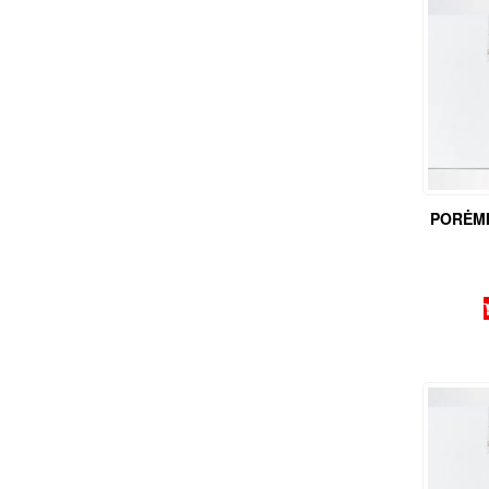
PORĖMI