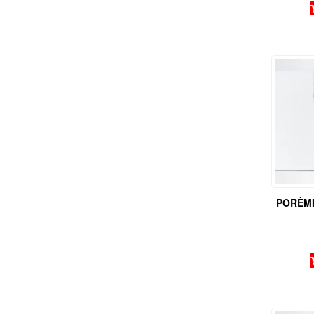
PORĖMI