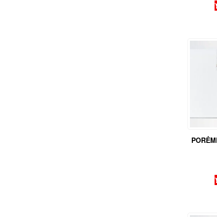
PORĖMI