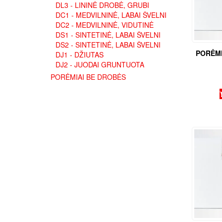
DL3 - LININĖ DROBĖ, GRUBI
DC1 - MEDVILNINĖ, LABAI ŠVELNI
DC2 - MEDVILNINĖ, VIDUTINĖ
DS1 - SINTETINĖ, LABAI ŠVELNI
DS2 - SINTETINĖ, LABAI ŠVELNI
PORĖMI
DJ1 - DŽIUTAS
DJ2 - JUODAI GRUNTUOTA
PORĖMIAI BE DROBĖS