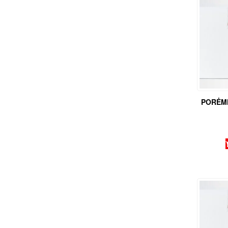
PORĖMI