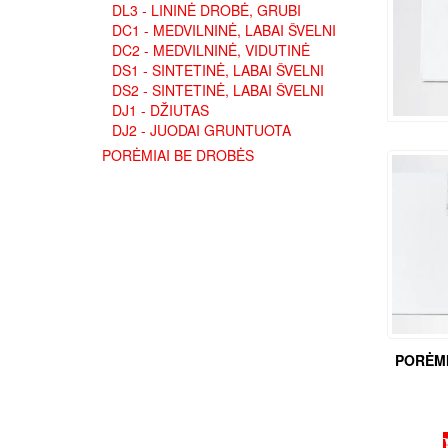
DL3 - LININĖ DROBĖ, GRUBI
DC1 - MEDVILNINĖ, LABAI ŠVELNI
DC2 - MEDVILNINĖ, VIDUTINĖ
DS1 - SINTETINĖ, LABAI ŠVELNI
DS2 - SINTETINĖ, LABAI ŠVELNI
DJ1 - DŽIUTAS
DJ2 - JUODAI GRUNTUOTA
PORĖMIAI BE DROBĖS
PORĖMI