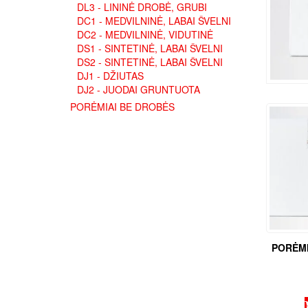
DL3 - LININĖ DROBĖ, GRUBI
DC1 - MEDVILNINĖ, LABAI ŠVELNI
DC2 - MEDVILNINĖ, VIDUTINĖ
DS1 - SINTETINĖ, LABAI ŠVELNI
DS2 - SINTETINĖ, LABAI ŠVELNI
DJ1 - DŽIUTAS
DJ2 - JUODAI GRUNTUOTA
PORĖMIAI BE DROBĖS
PORĖMI