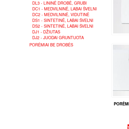
DL3 - LININĖ DROBĖ, GRUBI
DC1 - MEDVILNINĖ, LABAI ŠVELNI
DC2 - MEDVILNINĖ, VIDUTINĖ
DS1 - SINTETINĖ, LABAI ŠVELNI
DS2 - SINTETINĖ, LABAI ŠVELNI
DJ1 - DŽIUTAS
DJ2 - JUODAI GRUNTUOTA
PORĖMIAI BE DROBĖS
PORĖMI