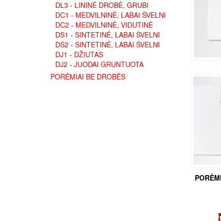
DL3 - LININĖ DROBĖ, GRUBI
DC1 - MEDVILNINĖ, LABAI ŠVELNI
DC2 - MEDVILNINĖ, VIDUTINĖ
DS1 - SINTETINĖ, LABAI ŠVELNI
DS2 - SINTETINĖ, LABAI ŠVELNI
DJ1 - DŽIUTAS
DJ2 - JUODAI GRUNTUOTA
PORĖMIAI BE DROBĖS
PORĖMI