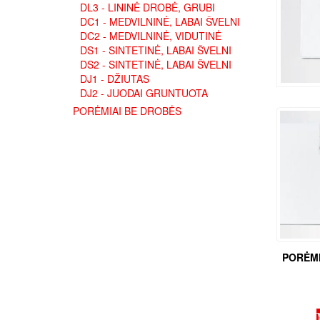
DL3 - LININĖ DROBĖ, GRUBI
DC1 - MEDVILNINĖ, LABAI ŠVELNI
DC2 - MEDVILNINĖ, VIDUTINĖ
DS1 - SINTETINĖ, LABAI ŠVELNI
DS2 - SINTETINĖ, LABAI ŠVELNI
DJ1 - DŽIUTAS
DJ2 - JUODAI GRUNTUOTA
PORĖMIAI BE DROBĖS
PORĖMI