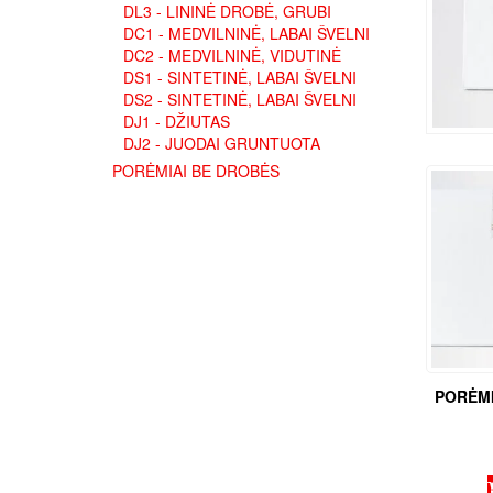
DL3 - LININĖ DROBĖ, GRUBI
DC1 - MEDVILNINĖ, LABAI ŠVELNI
DC2 - MEDVILNINĖ, VIDUTINĖ
DS1 - SINTETINĖ, LABAI ŠVELNI
DS2 - SINTETINĖ, LABAI ŠVELNI
DJ1 - DŽIUTAS
DJ2 - JUODAI GRUNTUOTA
PORĖMIAI BE DROBĖS
PORĖMI