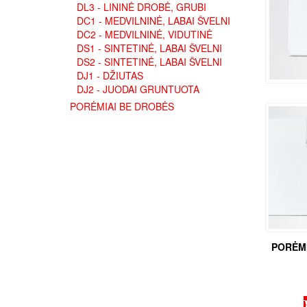
DL3 - LININĖ DROBĖ, GRUBI
DC1 - MEDVILNINĖ, LABAI ŠVELNI
DC2 - MEDVILNINĖ, VIDUTINĖ
DS1 - SINTETINĖ, LABAI ŠVELNI
DS2 - SINTETINĖ, LABAI ŠVELNI
DJ1 - DŽIUTAS
DJ2 - JUODAI GRUNTUOTA
PORĖMIAI BE DROBĖS
PORĖMI