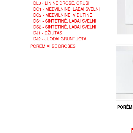
DL3 - LININĖ DROBĖ, GRUBI
DC1 - MEDVILNINĖ, LABAI ŠVELNI
DC2 - MEDVILNINĖ, VIDUTINĖ
DS1 - SINTETINĖ, LABAI ŠVELNI
DS2 - SINTETINĖ, LABAI ŠVELNI
DJ1 - DŽIUTAS
DJ2 - JUODAI GRUNTUOTA
PORĖMIAI BE DROBĖS
PORĖMI