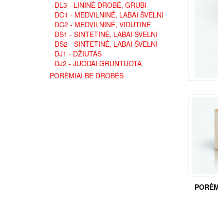
DL3 - LININĖ DROBĖ, GRUBI
DC1 - MEDVILNINĖ, LABAI ŠVELNI
DC2 - MEDVILNINĖ, VIDUTINĖ
DS1 - SINTETINĖ, LABAI ŠVELNI
DS2 - SINTETINĖ, LABAI ŠVELNI
DJ1 - DŽIUTAS
DJ2 - JUODAI GRUNTUOTA
PORĖMIAI BE DROBĖS
PORĖM