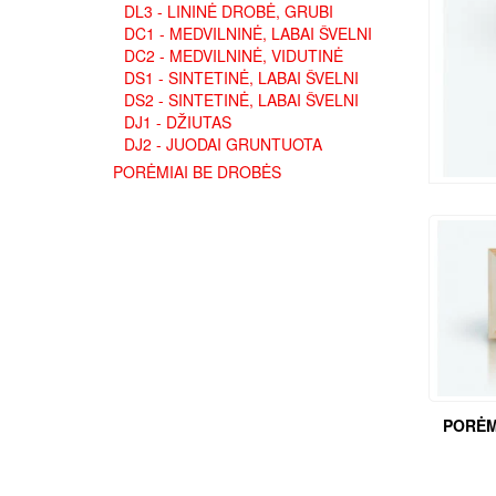
DL3 - LININĖ DROBĖ, GRUBI
DC1 - MEDVILNINĖ, LABAI ŠVELNI
DC2 - MEDVILNINĖ, VIDUTINĖ
DS1 - SINTETINĖ, LABAI ŠVELNI
DS2 - SINTETINĖ, LABAI ŠVELNI
DJ1 - DŽIUTAS
DJ2 - JUODAI GRUNTUOTA
PORĖMIAI BE DROBĖS
PORĖM