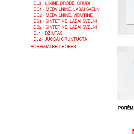
DL3 - LININĖ DROBĖ, GRUBI
DC1 - MEDVILNINĖ, LABAI ŠVELNI
DC2 - MEDVILNINĖ, VIDUTINĖ
DS1 - SINTETINĖ, LABAI ŠVELNI
DS2 - SINTETINĖ, LABAI ŠVELNI
DJ1 - DŽIUTAS
DJ2 - JUODAI GRUNTUOTA
PORĖMIAI BE DROBĖS
PORĖMI