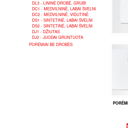
DL3 - LININĖ DROBĖ, GRUBI
DC1 - MEDVILNINĖ, LABAI ŠVELNI
DC2 - MEDVILNINĖ, VIDUTINĖ
DS1 - SINTETINĖ, LABAI ŠVELNI
DS2 - SINTETINĖ, LABAI ŠVELNI
DJ1 - DŽIUTAS
DJ2 - JUODAI GRUNTUOTA
PORĖMIAI BE DROBĖS
PORĖMI