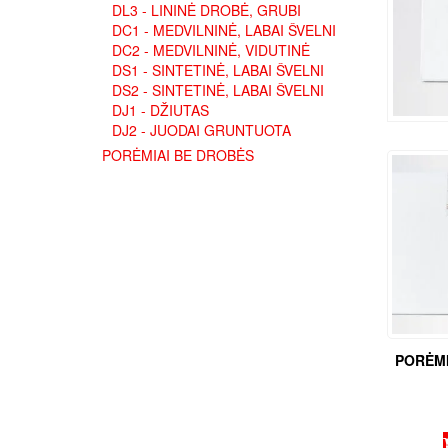
DL3 - LININĖ DROBĖ, GRUBI
DC1 - MEDVILNINĖ, LABAI ŠVELNI
DC2 - MEDVILNINĖ, VIDUTINĖ
DS1 - SINTETINĖ, LABAI ŠVELNI
DS2 - SINTETINĖ, LABAI ŠVELNI
DJ1 - DŽIUTAS
DJ2 - JUODAI GRUNTUOTA
PORĖMIAI BE DROBĖS
PORĖMI