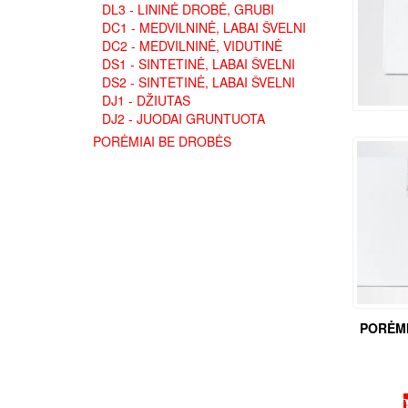
DL3 - LININĖ DROBĖ, GRUBI
DC1 - MEDVILNINĖ, LABAI ŠVELNI
DC2 - MEDVILNINĖ, VIDUTINĖ
DS1 - SINTETINĖ, LABAI ŠVELNI
DS2 - SINTETINĖ, LABAI ŠVELNI
DJ1 - DŽIUTAS
DJ2 - JUODAI GRUNTUOTA
PORĖMIAI BE DROBĖS
PORĖMI