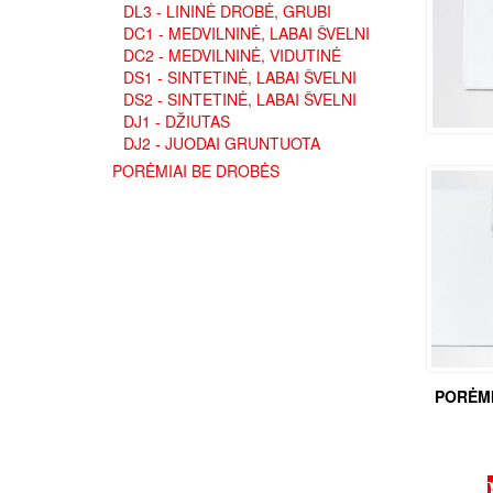
DL3 - LININĖ DROBĖ, GRUBI
DC1 - MEDVILNINĖ, LABAI ŠVELNI
DC2 - MEDVILNINĖ, VIDUTINĖ
DS1 - SINTETINĖ, LABAI ŠVELNI
DS2 - SINTETINĖ, LABAI ŠVELNI
DJ1 - DŽIUTAS
DJ2 - JUODAI GRUNTUOTA
PORĖMIAI BE DROBĖS
PORĖMI