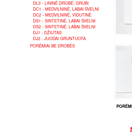
DL3 - LININĖ DROBĖ, GRUBI
DC1 - MEDVILNINĖ, LABAI ŠVELNI
DC2 - MEDVILNINĖ, VIDUTINĖ
DS1 - SINTETINĖ, LABAI ŠVELNI
DS2 - SINTETINĖ, LABAI ŠVELNI
DJ1 - DŽIUTAS
DJ2 - JUODAI GRUNTUOTA
PORĖMIAI BE DROBĖS
PORĖMI