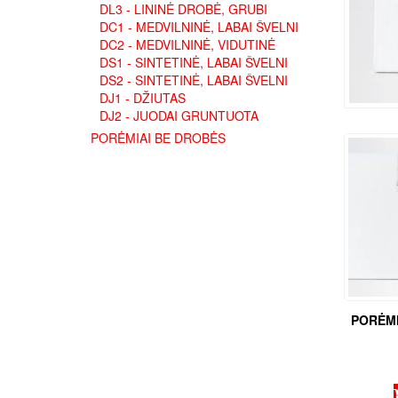
DL3 - LININĖ DROBĖ, GRUBI
DC1 - MEDVILNINĖ, LABAI ŠVELNI
DC2 - MEDVILNINĖ, VIDUTINĖ
DS1 - SINTETINĖ, LABAI ŠVELNI
DS2 - SINTETINĖ, LABAI ŠVELNI
DJ1 - DŽIUTAS
DJ2 - JUODAI GRUNTUOTA
PORĖMIAI BE DROBĖS
PORĖMI