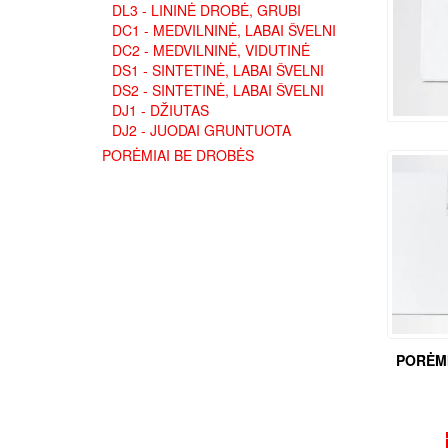
DL3 - LININĖ DROBĖ, GRUBI
DC1 - MEDVILNINĖ, LABAI ŠVELNI
DC2 - MEDVILNINĖ, VIDUTINĖ
DS1 - SINTETINĖ, LABAI ŠVELNI
DS2 - SINTETINĖ, LABAI ŠVELNI
DJ1 - DŽIUTAS
DJ2 - JUODAI GRUNTUOTA
PORĖMIAI BE DROBĖS
PORĖMI