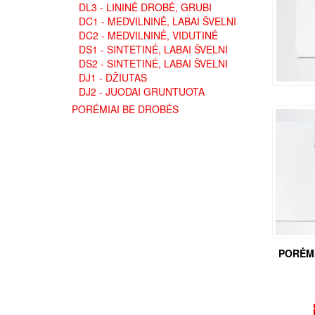
DL3 - LININĖ DROBĖ, GRUBI
DC1 - MEDVILNINĖ, LABAI ŠVELNI
DC2 - MEDVILNINĖ, VIDUTINĖ
DS1 - SINTETINĖ, LABAI ŠVELNI
DS2 - SINTETINĖ, LABAI ŠVELNI
DJ1 - DŽIUTAS
DJ2 - JUODAI GRUNTUOTA
PORĖMIAI BE DROBĖS
PORĖMI