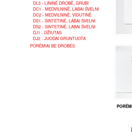
DL3 - LININĖ DROBĖ, GRUBI
DC1 - MEDVILNINĖ, LABAI ŠVELNI
DC2 - MEDVILNINĖ, VIDUTINĖ
DS1 - SINTETINĖ, LABAI ŠVELNI
DS2 - SINTETINĖ, LABAI ŠVELNI
DJ1 - DŽIUTAS
DJ2 - JUODAI GRUNTUOTA
PORĖMIAI BE DROBĖS
PORĖMI