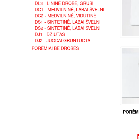
DL3 - LININĖ DROBĖ, GRUBI
DC1 - MEDVILNINĖ, LABAI ŠVELNI
DC2 - MEDVILNINĖ, VIDUTINĖ
DS1 - SINTETINĖ, LABAI ŠVELNI
DS2 - SINTETINĖ, LABAI ŠVELNI
DJ1 - DŽIUTAS
DJ2 - JUODAI GRUNTUOTA
PORĖMIAI BE DROBĖS
PORĖMI