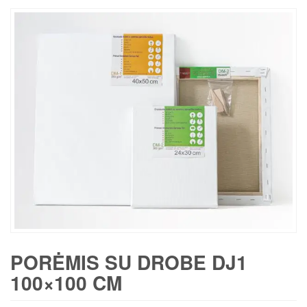
PORĖMIS SU DROBE DJ1
100×100 CM