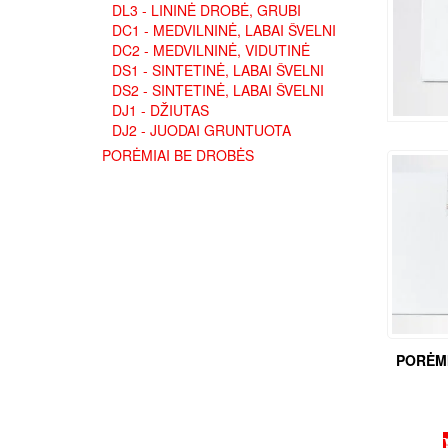
DL3 - LININĖ DROBĖ, GRUBI
DC1 - MEDVILNINĖ, LABAI ŠVELNI
DC2 - MEDVILNINĖ, VIDUTINĖ
DS1 - SINTETINĖ, LABAI ŠVELNI
DS2 - SINTETINĖ, LABAI ŠVELNI
DJ1 - DŽIUTAS
DJ2 - JUODAI GRUNTUOTA
PORĖMIAI BE DROBĖS
PORĖMI