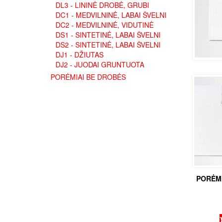
DL3 - LININĖ DROBĖ, GRUBI
DC1 - MEDVILNINĖ, LABAI ŠVELNI
DC2 - MEDVILNINĖ, VIDUTINĖ
DS1 - SINTETINĖ, LABAI ŠVELNI
DS2 - SINTETINĖ, LABAI ŠVELNI
DJ1 - DŽIUTAS
DJ2 - JUODAI GRUNTUOTA
PORĖMIAI BE DROBĖS
PORĖMI