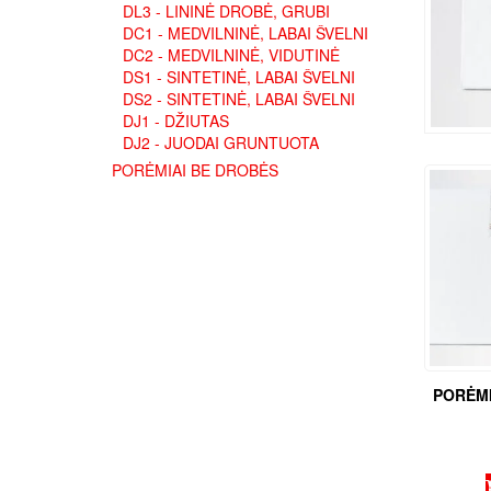
DL3 - LININĖ DROBĖ, GRUBI
DC1 - MEDVILNINĖ, LABAI ŠVELNI
DC2 - MEDVILNINĖ, VIDUTINĖ
DS1 - SINTETINĖ, LABAI ŠVELNI
DS2 - SINTETINĖ, LABAI ŠVELNI
DJ1 - DŽIUTAS
DJ2 - JUODAI GRUNTUOTA
PORĖMIAI BE DROBĖS
PORĖMI