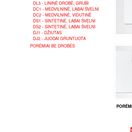
DL3 - LININĖ DROBĖ, GRUBI
DC1 - MEDVILNINĖ, LABAI ŠVELNI
DC2 - MEDVILNINĖ, VIDUTINĖ
DS1 - SINTETINĖ, LABAI ŠVELNI
DS2 - SINTETINĖ, LABAI ŠVELNI
DJ1 - DŽIUTAS
DJ2 - JUODAI GRUNTUOTA
PORĖMIAI BE DROBĖS
PORĖMI