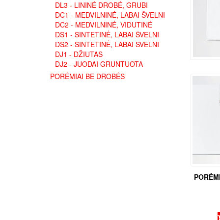
DL3 - LININĖ DROBĖ, GRUBI
DC1 - MEDVILNINĖ, LABAI ŠVELNI
DC2 - MEDVILNINĖ, VIDUTINĖ
DS1 - SINTETINĖ, LABAI ŠVELNI
DS2 - SINTETINĖ, LABAI ŠVELNI
DJ1 - DŽIUTAS
DJ2 - JUODAI GRUNTUOTA
PORĖMIAI BE DROBĖS
PORĖMI