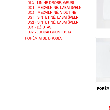
DL3 - LININĖ DROBĖ, GRUBI
DC1 - MEDVILNINĖ, LABAI ŠVELNI
DC2 - MEDVILNINĖ, VIDUTINĖ
DS1 - SINTETINĖ, LABAI ŠVELNI
DS2 - SINTETINĖ, LABAI ŠVELNI
DJ1 - DŽIUTAS
DJ2 - JUODAI GRUNTUOTA
PORĖMIAI BE DROBĖS
PORĖMI