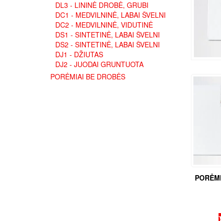
DL3 - LININĖ DROBĖ, GRUBI
DC1 - MEDVILNINĖ, LABAI ŠVELNI
DC2 - MEDVILNINĖ, VIDUTINĖ
DS1 - SINTETINĖ, LABAI ŠVELNI
DS2 - SINTETINĖ, LABAI ŠVELNI
DJ1 - DŽIUTAS
DJ2 - JUODAI GRUNTUOTA
PORĖMIAI BE DROBĖS
PORĖMI