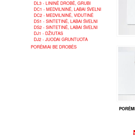
DL3 - LININĖ DROBĖ, GRUBI
DC1 - MEDVILNINĖ, LABAI ŠVELNI
DC2 - MEDVILNINĖ, VIDUTINĖ
DS1 - SINTETINĖ, LABAI ŠVELNI
DS2 - SINTETINĖ, LABAI ŠVELNI
DJ1 - DŽIUTAS
DJ2 - JUODAI GRUNTUOTA
PORĖMIAI BE DROBĖS
PORĖMI