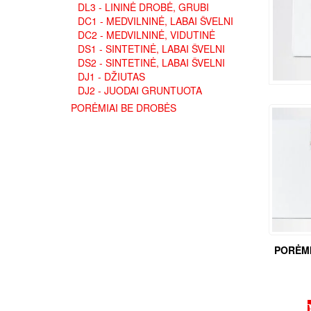
DL3 - LININĖ DROBĖ, GRUBI
DC1 - MEDVILNINĖ, LABAI ŠVELNI
DC2 - MEDVILNINĖ, VIDUTINĖ
DS1 - SINTETINĖ, LABAI ŠVELNI
DS2 - SINTETINĖ, LABAI ŠVELNI
DJ1 - DŽIUTAS
DJ2 - JUODAI GRUNTUOTA
PORĖMIAI BE DROBĖS
PORĖMI