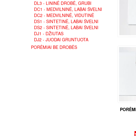
DL3 - LININĖ DROBĖ, GRUBI
DC1 - MEDVILNINĖ, LABAI ŠVELNI
DC2 - MEDVILNINĖ, VIDUTINĖ
DS1 - SINTETINĖ, LABAI ŠVELNI
DS2 - SINTETINĖ, LABAI ŠVELNI
DJ1 - DŽIUTAS
DJ2 - JUODAI GRUNTUOTA
PORĖMIAI BE DROBĖS
PORĖMI