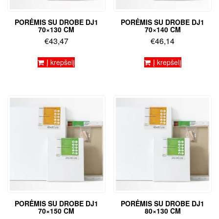
PORĖMIS SU DROBE DJ1
PORĖMIS SU DROBE DJ1
70×130 CM
70×140 CM
€
43,47
€
46,14
Į krepšelį
Į krepšelį
PORĖMIS SU DROBE DJ1
PORĖMIS SU DROBE DJ1
70×150 CM
80×130 CM